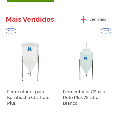
Mais Vendidos
ver mais
Fermentador para
Fermentador Cônico
Kombucha 60L Roto
Roto Plus 75 Litros
Plus
Branco