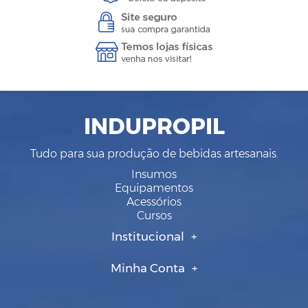
INDUPROPIL
Tudo para sua produção de bebidas artesanais.
Insumos
Equipamentos
Acessórios
Cursos
Institucional
Minha Conta