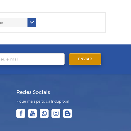
Redes Sociais
Fique mais perto da Indupropil