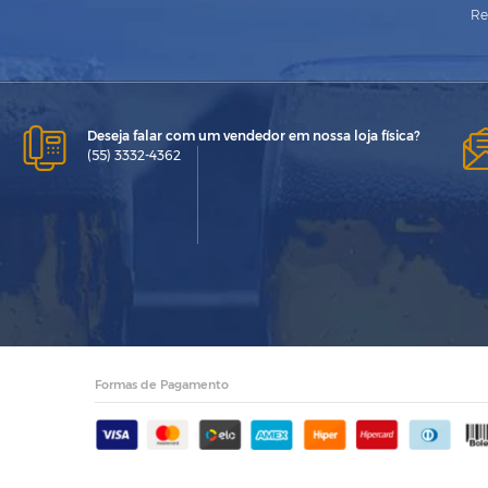
Re
Deseja falar com um vendedor em nossa loja física?
(55) 3332-4362
Formas de Pagamento