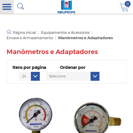
0
|
Equipamentos e Acessórios
|
Envase e Armazenamento
|
Manômetros e Adaptadores
Manômetros e Adaptadores
Itens por página
Ordenar por