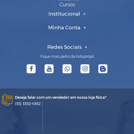
Cursos
Institucional
Minha Conta
Redes Sociais
Fique mais perto da Indupropil
Deseja falar com um vendedor em nossa loja física?
(55) 3332-4362