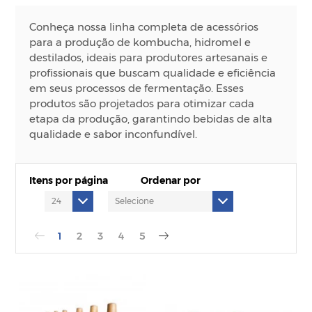
Conheça nossa linha completa de acessórios
para a produção de kombucha, hidromel e
destilados, ideais para produtores artesanais e
profissionais que buscam qualidade e eficiência
em seus processos de fermentação. Esses
produtos são projetados para otimizar cada
etapa da produção, garantindo bebidas de alta
qualidade e sabor inconfundível.
Itens por página
Ordenar por
1
2
3
4
5