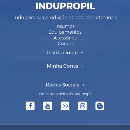
INDUPROPIL
Tudo para sua produção de bebidas artesanais.
Insumos
Equipamentos
Acessórios
Cursos
Institucional
Minha Conta
Redes Sociais
Fique mais perto da Indupropil