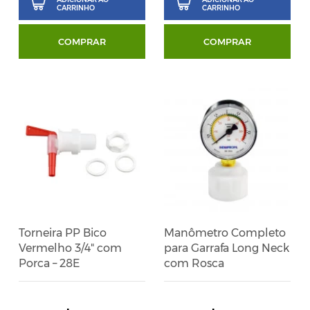
CARRINHO
CARRINHO
COMPRAR
COMPRAR
Torneira PP Bico
Manômetro Completo
Vermelho 3/4" com
para Garrafa Long Neck
Porca – 28E
com Rosca