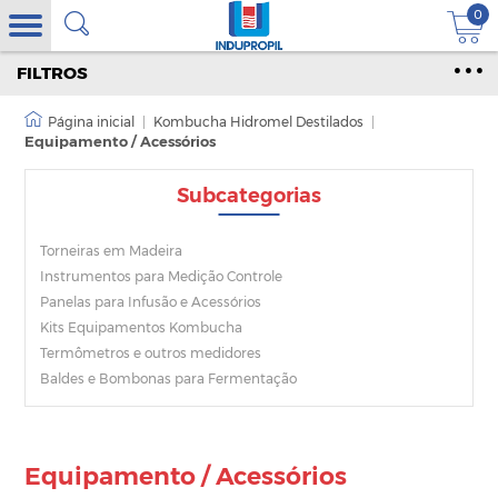
0
FILTROS
|
Kombucha Hidromel Destilados
|
Equipamento / Acessórios
Subcategorias
Torneiras em Madeira
Instrumentos para Medição Controle
Panelas para Infusão e Acessórios
Kits Equipamentos Kombucha
Termômetros e outros medidores
Baldes e Bombonas para Fermentação
Equipamento / Acessórios