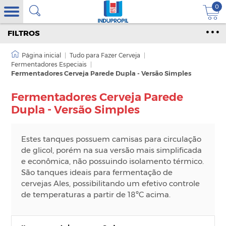
0
FILTROS
|
Tudo para Fazer Cerveja
|
Fermentadores Especiais
|
Fermentadores Cerveja Parede Dupla - Versão Simples
Fermentadores Cerveja Parede
Dupla - Versão Simples
Estes tanques possuem camisas para circulação
de glicol, porém na sua versão mais simplificada
e econômica, não possuindo isolamento térmico.
São tanques ideais para fermentação de
cervejas Ales, possibilitando um efetivo controle
de temperaturas a partir de 18ºC acima.