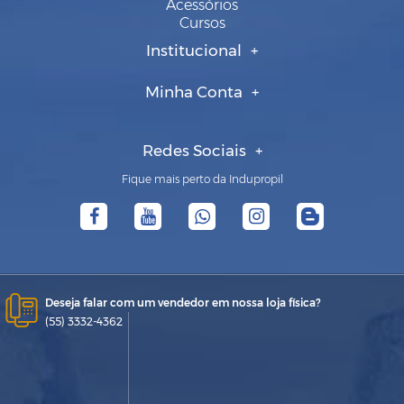
Acessórios
Cursos
Institucional
Minha Conta
Redes Sociais
Fique mais perto da Indupropil
Deseja falar com um vendedor em nossa loja física?
(55) 3332-4362