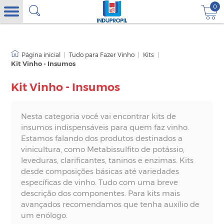
0
|
Tudo para Fazer Vinho
|
Kits
|
Kit Vinho - Insumos
Kit Vinho - Insumos
Nesta categoria você vai encontrar kits de
insumos indispensáveis para quem faz vinho.
Estamos falando dos produtos destinados a
vinicultura, como Metabissulfito de potássio,
leveduras, clarificantes, taninos e enzimas. Kits
desde composições básicas até variedades
específicas de vinho. Tudo com uma breve
descrição dos componentes. Para kits mais
avançados recomendamos que tenha auxílio de
um enólogo.