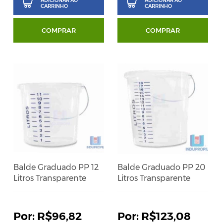
ADICIONAR AO
ADICIONAR AO
CARRINHO
CARRINHO
COMPRAR
COMPRAR
Balde Graduado PP 12
Balde Graduado PP 20
Litros Transparente
Litros Transparente
R$96,82
R$123,08