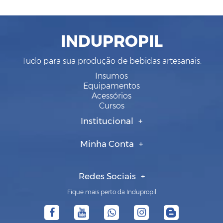
INDUPROPIL
Tudo para sua produção de bebidas artesanais.
Insumos
Equipamentos
Acessórios
Cursos
Institucional
Minha Conta
Redes Sociais
Fique mais perto da Indupropil