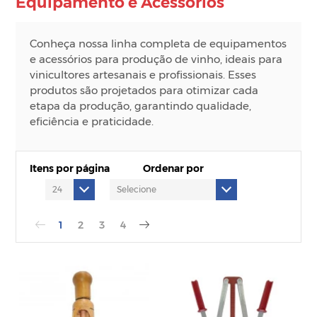
Equipamento e Acessórios
Conheça nossa linha completa de equipamentos
e acessórios para produção de vinho, ideais para
vinicultores artesanais e profissionais. Esses
produtos são projetados para otimizar cada
etapa da produção, garantindo qualidade,
eficiência e praticidade.
Itens por página
Ordenar por
1
2
3
4