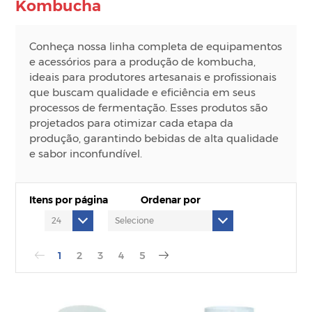
Kombucha
Conheça nossa linha completa de equipamentos
e acessórios para a produção de kombucha,
ideais para produtores artesanais e profissionais
que buscam qualidade e eficiência em seus
processos de fermentação. Esses produtos são
projetados para otimizar cada etapa da
produção, garantindo bebidas de alta qualidade
e sabor inconfundível.
Itens por página
Ordenar por
1
2
3
4
5