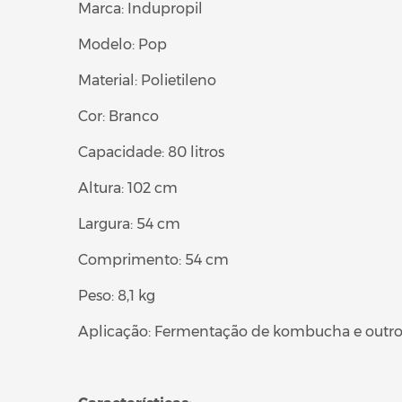
Marca: Indupropil
Modelo: Pop
Material: Polietileno
Cor: Branco
Capacidade: 80 litros
Altura: 102 cm
Largura: 54 cm
Comprimento: 54 cm
Peso: 8,1 kg
Aplicação: Fermentação de kombucha e outros