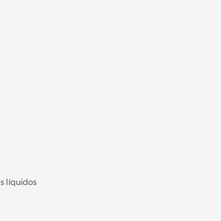
 líquidos