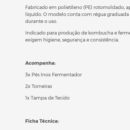
Fabricado em polietileno (PE) rotomoldado, apr
líquido. O modelo conta com régua graduada
durante o uso.
Indicado para produção de kombucha e fermen
exigem higiene, segurança e consistência.
Acompanha:
3x Pés Inox Fermentador
2x Torneiras
1x Tampa de Tecido
Ficha Técnica: