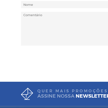
QUER MAIS PROMOÇÕES
ASSINE NOSSA
NEWSLETTE