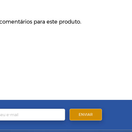
comentários para este produto.