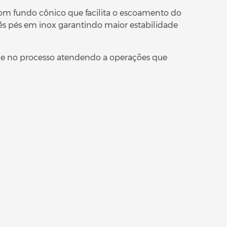
, com fundo cônico que facilita o escoamento do
 pés em inox garantindo maior estabilidade
le no processo atendendo a operações que