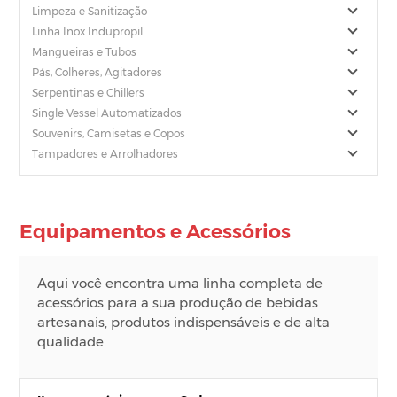
Limpeza e Sanitização
Linha Inox Indupropil
Mangueiras e Tubos
Pás, Colheres, Agitadores
Serpentinas e Chillers
Single Vessel Automatizados
Souvenirs, Camisetas e Copos
Tampadores e Arrolhadores
Equipamentos e Acessórios
Aqui você encontra uma linha completa de
acessórios para a sua produção de bebidas
artesanais, produtos indispensáveis e de alta
qualidade.