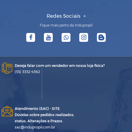
Redes Sociais
Fique mais perto da Indupropil
Deseja falar com um vendedor em nossa loja física?
(55) 3332-4362
Atendimento (SAC) - SITE
Dúvidas sobre pedidos realizados,
status, Alterações e Prazos.
sac@indupropil.com.br