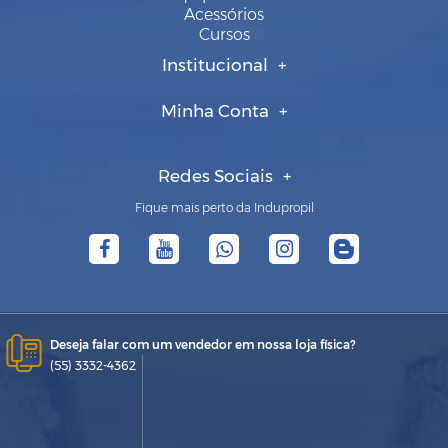
Acessórios
Cursos
Institucional
Minha Conta
Redes Sociais
Fique mais perto da Indupropil
Deseja falar com um vendedor em nossa loja física?
(55) 3332-4362