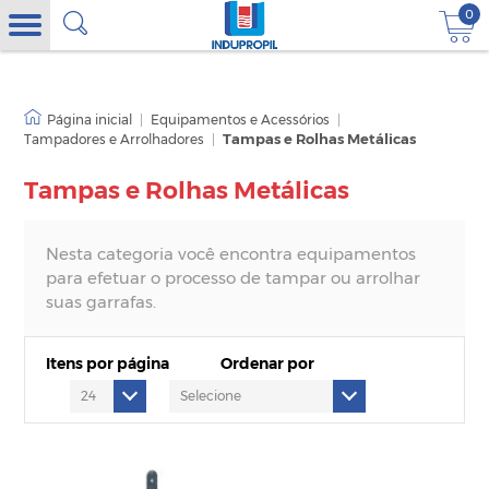
0
|
Equipamentos e Acessórios
|
Tampadores e Arrolhadores
|
Tampas e Rolhas Metálicas
Tampas e Rolhas Metálicas
Nesta categoria você encontra equipamentos
para efetuar o processo de tampar ou arrolhar
suas garrafas.
Itens por página
Ordenar por