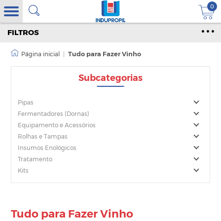
0
FILTROS
|
Tudo para Fazer Vinho
Subcategorias
Pipas
Fermentadores (Dornas)
Equipamento e Acessórios
Rolhas e Tampas
Insumos Enológicos
Tratamento
Kits
Tudo para Fazer Vinho