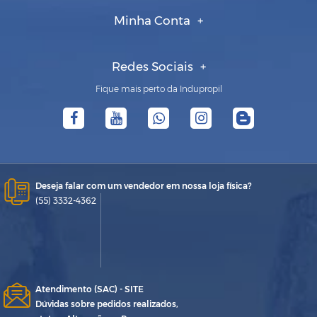
Minha Conta
Redes Sociais
Fique mais perto da Indupropil
Deseja falar com um vendedor em nossa loja física?
(55) 3332-4362
Atendimento (SAC) - SITE
Dúvidas sobre pedidos realizados,