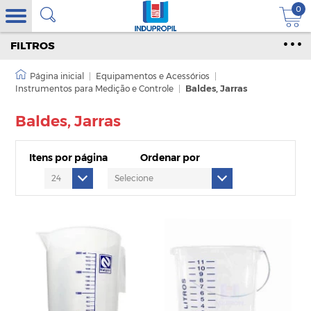
0
FILTROS
|
Equipamentos e Acessórios
|
Instrumentos para Medição e Controle
|
Baldes, Jarras
Baldes, Jarras
Itens por página
Ordenar por