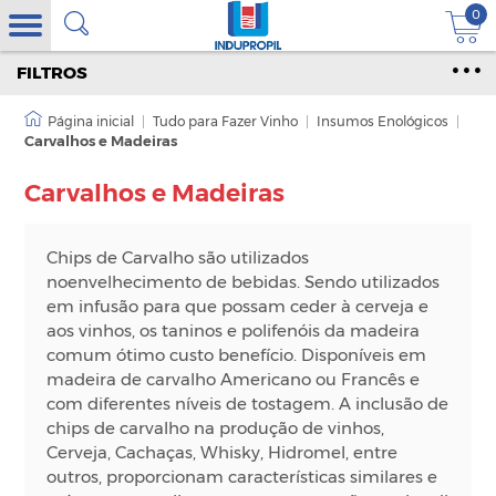
0
FILTROS
|
Tudo para Fazer Vinho
|
Insumos Enológicos
|
Carvalhos e Madeiras
Carvalhos e Madeiras
Chips de Carvalho são utilizados
noenvelhecimento de bebidas. Sendo utilizados
em infusão para que possam ceder à cerveja e
aos vinhos, os taninos e polifenóis da madeira
comum ótimo custo benefício. Disponíveis em
madeira de carvalho Americano ou Francês e
com diferentes níveis de tostagem. A inclusão de
chips de carvalho na produção de vinhos,
Cerveja, Cachaças, Whisky, Hidromel, entre
outros, proporcionam características similares e