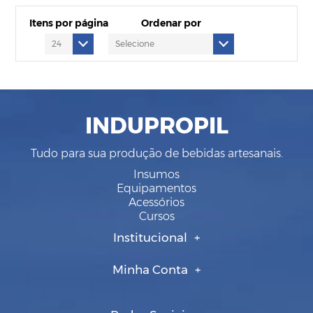
Itens por página
Ordenar por
INDUPROPIL
Tudo para sua produção de bebidas artesanais.
Insumos
Equipamentos
Acessórios
Cursos
Institucional
Minha Conta