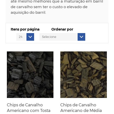
até mesmo melhores que a maturação em barril
de carvalho sem ter o custo o elevado de
aquisição do barril.
Itens por página
Ordenar por
Chips de Carvalho
Chips de Carvalho
Americano com Tosta
Americano de Média