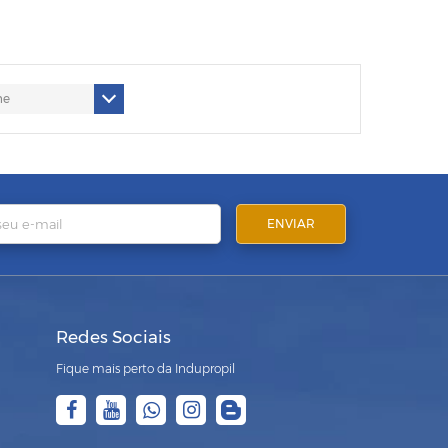
Redes Sociais
Fique mais perto da Indupropil