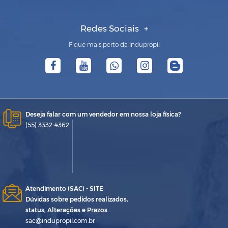
Redes Sociais
Fique mais perto da Indupropil
Deseja falar com um vendedor em nossa loja física?
(55) 3332-4362
Atendimento (SAC) - SITE
Dúvidas sobre pedidos realizados,
status, Alterações e Prazos.
sac@indupropil.com.br