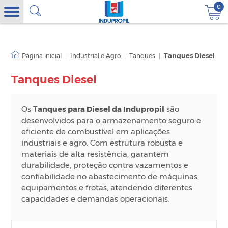
0
|
Industrial e Agro
|
Tanques
|
Tanques Diesel
Tanques Diesel
Os T
anques para Diesel da Indupropil
são
desenvolvidos para o armazenamento seguro e
eficiente de combustível em aplicações
industriais e agro. Com estrutura robusta e
materiais de alta resistência, garantem
durabilidade, proteção contra vazamentos e
confiabilidade no abastecimento de máquinas,
equipamentos e frotas, atendendo diferentes
capacidades e demandas operacionais.