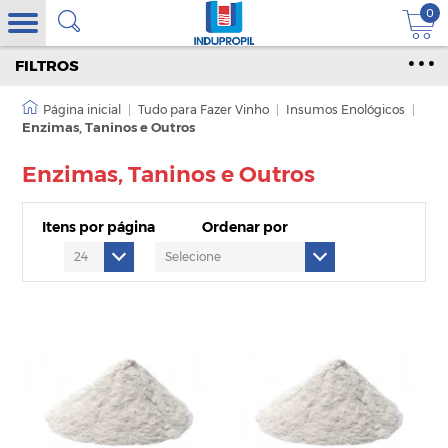
0
FILTROS
|
Tudo para Fazer Vinho
|
Insumos Enológicos
|
Enzimas, Taninos e Outros
Enzimas, Taninos e Outros
Itens por página
Ordenar por