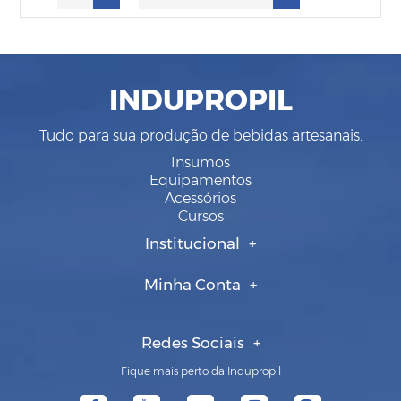
INDUPROPIL
Tudo para sua produção de bebidas artesanais.
Insumos
Equipamentos
Acessórios
Cursos
Institucional
Minha Conta
Redes Sociais
Fique mais perto da Indupropil