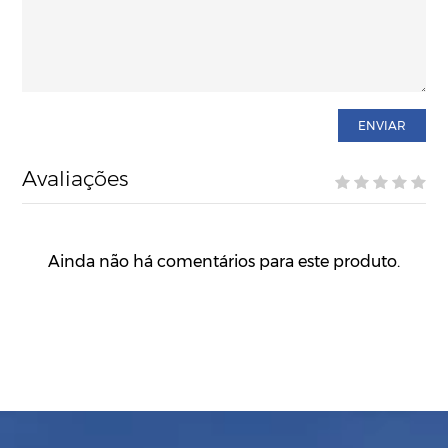
ENVIAR
Avaliações
Ainda não há comentários para este produto.