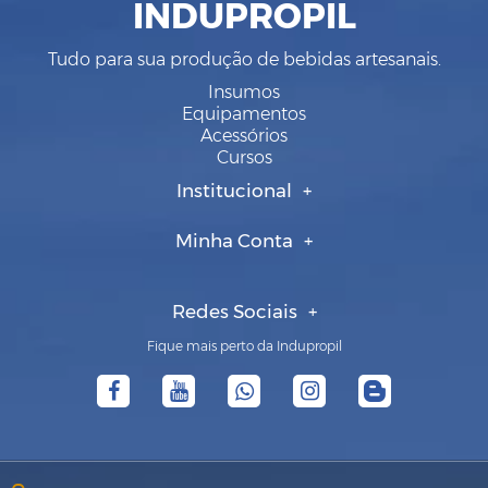
INDUPROPIL
Tudo para sua produção de bebidas artesanais.
Insumos
Equipamentos
Acessórios
Cursos
Institucional
Minha Conta
Redes Sociais
Fique mais perto da Indupropil