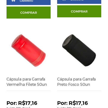
CARRINHO
COMPRAR
COMPRAR
Cápsula para Garrafa
Cápsula para Garrafa
Vermelha Filete 50un
Preto Fosco 50un
R$17,16
R$17,16