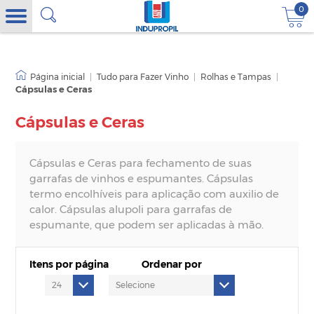
0
|
Tudo para Fazer Vinho
|
Rolhas e Tampas
|
Cápsulas e Ceras
Cápsulas e Ceras
Cápsulas e Ceras para fechamento de suas
garrafas de vinhos e espumantes. Cápsulas
termo encolhíveis para aplicação com auxilio de
calor. Cápsulas alupoli para garrafas de
espumante, que podem ser aplicadas à mão.
Itens por página
Ordenar por