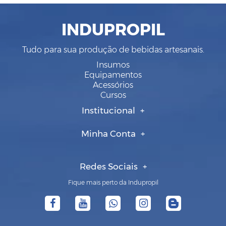
INDUPROPIL
Tudo para sua produção de bebidas artesanais.
Insumos
Equipamentos
Acessórios
Cursos
Institucional
Minha Conta
Redes Sociais
Fique mais perto da Indupropil