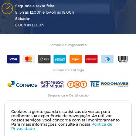
Segunda a sexta-feira:
8:15h às 12:00h e 13:45h às 18:00h
Sábado:
8:00h às 12:00h
Formas de Pagamento
Formas de Entrega
Segurança e Certificação
Cookies: a gente guarda estatísticas de visitas para
melhorar sua experiência de navegação. Ao utilizar
nossos serviços, você concorda com tal monitoramento.
Para mais informações, consulte a nossa
Política de
Privacidade.