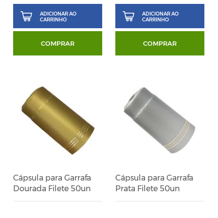
ADICIONAR AO
ADICIONAR AO
CARRINHO
CARRINHO
COMPRAR
COMPRAR
Cápsula para Garrafa
Cápsula para Garrafa
Dourada Filete 50un
Prata Filete 50un