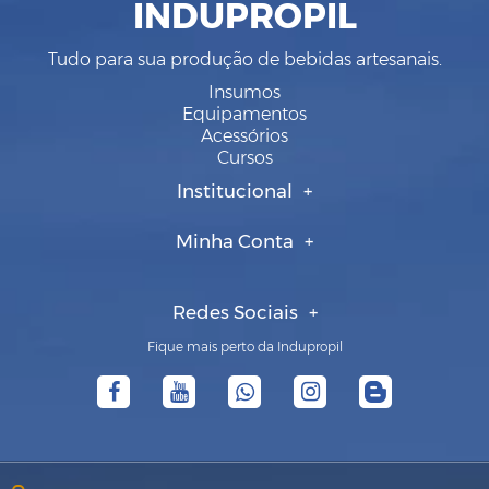
INDUPROPIL
Tudo para sua produção de bebidas artesanais.
Insumos
Equipamentos
Acessórios
Cursos
Institucional
Minha Conta
Redes Sociais
Fique mais perto da Indupropil