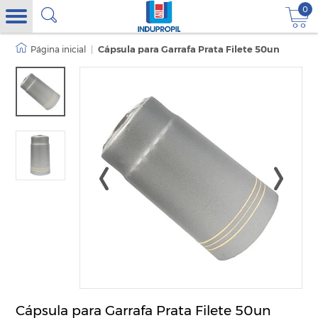
0
|
Cápsula para Garrafa Prata Filete 50un
Cápsula para Garrafa Prata Filete 50un