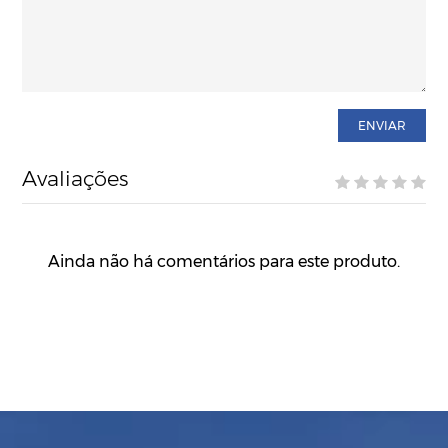
ENVIAR
Avaliações
Ainda não há comentários para este produto.