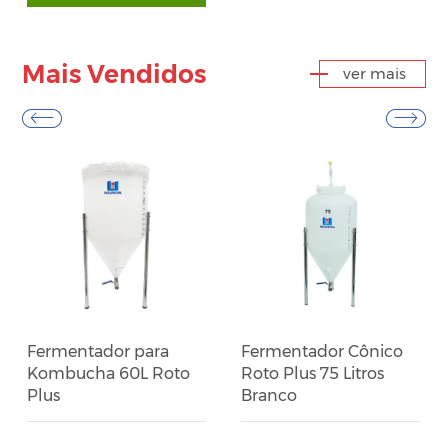
Mais Vendidos
ver mais
Fermentador para
Fermentador Cônico
Kombucha 60L Roto
Roto Plus 75 Litros
Plus
Branco