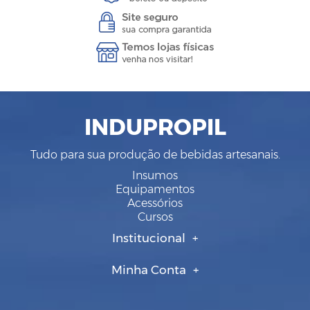
INDUPROPIL
Tudo para sua produção de bebidas artesanais.
Insumos
Equipamentos
Acessórios
Cursos
Institucional
Minha Conta