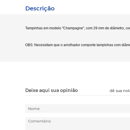
Descrição
Tampinhas em modelo "Champagne", com 29 mm de diâmetro, cor 
OBS: Necessitam que o arrolhador comporte tampinhas com diâme
Deixe aqui sua opinião
dê sua not