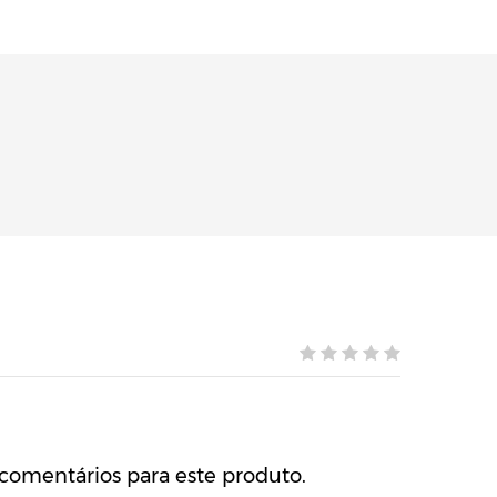
comentários para este produto.