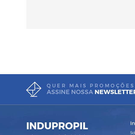
QUER MAIS PROMOÇÕES
ASSINE NOSSA
NEWSLETTE
INDUPROPIL
I
So