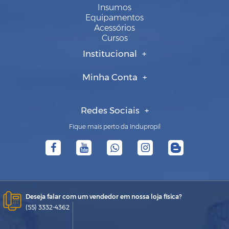
Insumos
Equipamentos
Acessórios
Cursos
Institucional
Minha Conta
Redes Sociais
Fique mais perto da Indupropil
Deseja falar com um vendedor em nossa loja física?
(55) 3332-4362