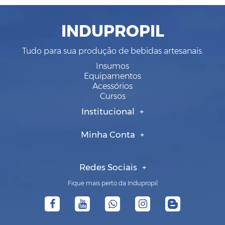
INDUPROPIL
Tudo para sua produção de bebidas artesanais.
Insumos
Equipamentos
Acessórios
Cursos
Institucional
Minha Conta
Redes Sociais
Fique mais perto da Indupropil