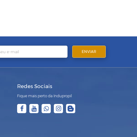
Redes Sociais
Fique mais perto da Indupropil