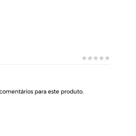
comentários para este produto.