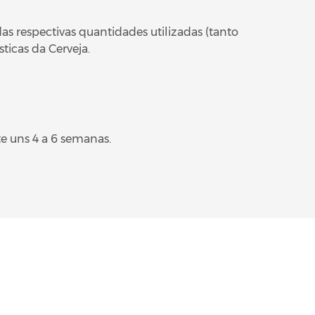
s respectivas quantidades utilizadas (tanto
icas da Cerveja.
 uns 4 a 6 semanas.