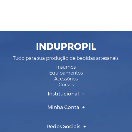
INDUPROPIL
Tudo para sua produção de bebidas artesanais.
Insumos
Equipamentos
Acessórios
Cursos
Institucional
Minha Conta
Redes Sociais