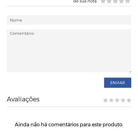
dê sua nota:
ENVIAR
Avaliações
Ainda não há comentários para este produto.