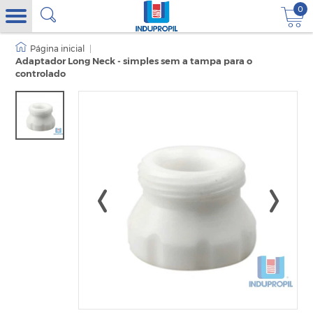
0
|
Adaptador Long Neck - simples sem a tampa para o
controlado