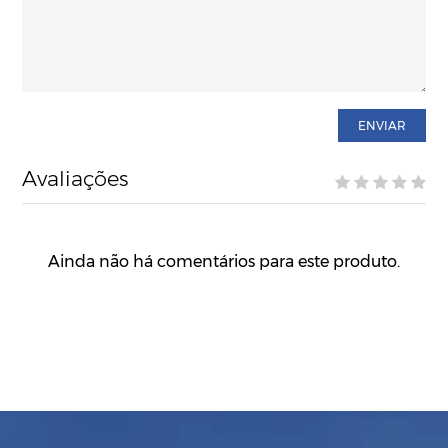
ENVIAR
Avaliações
Ainda não há comentários para este produto.