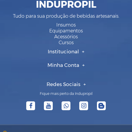
INDUPROPIL
Tudo para sua produção de bebidas artesanais.
Insumos
Equipamentos
Acessórios
Cursos
Institucional
Minha Conta
Redes Sociais
Fique mais perto da Indupropil