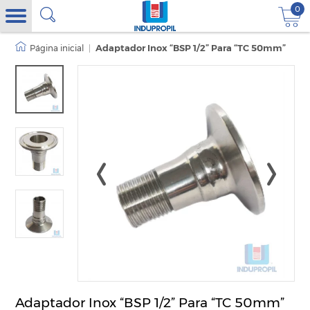
0
|
Adaptador Inox “BSP 1/2” Para “TC 50mm”
Adaptador Inox “BSP 1/2” Para “TC 50mm”