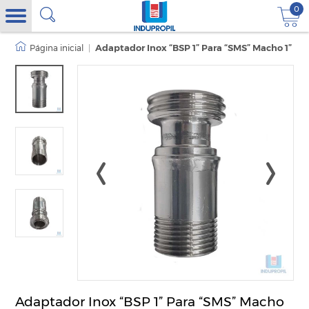
0
|
Adaptador Inox “BSP 1” Para “SMS” Macho 1”
Adaptador Inox “BSP 1” Para “SMS” Macho