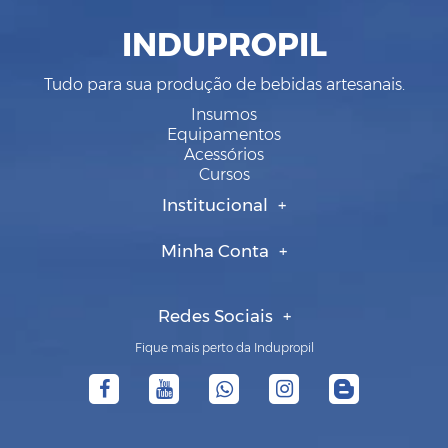
INDUPROPIL
Tudo para sua produção de bebidas artesanais.
Insumos
Equipamentos
Acessórios
Cursos
Institucional
Minha Conta
Redes Sociais
Fique mais perto da Indupropil