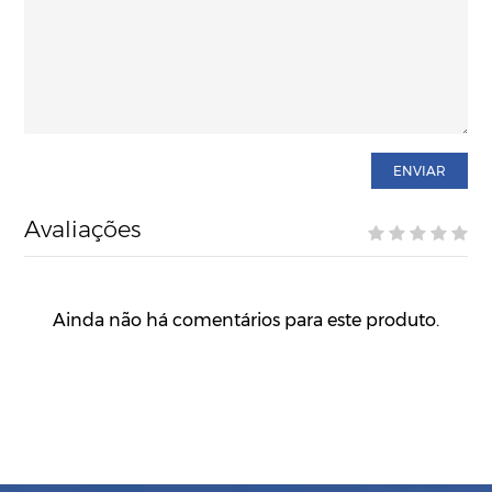
ENVIAR
Avaliações
Ainda não há comentários para este produto.