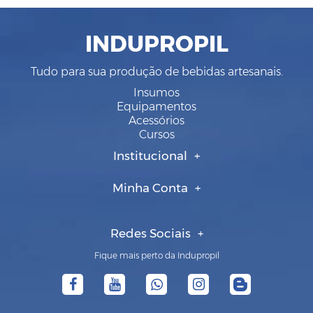
INDUPROPIL
Tudo para sua produção de bebidas artesanais.
Insumos
Equipamentos
Acessórios
Cursos
Institucional
Minha Conta
Redes Sociais
Fique mais perto da Indupropil