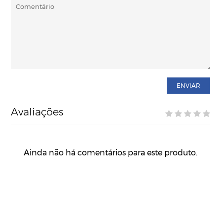
ENVIAR
Avaliações
Ainda não há comentários para este produto.