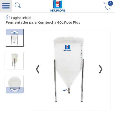
0
|
Fermentador para Kombucha 60L Roto Plus