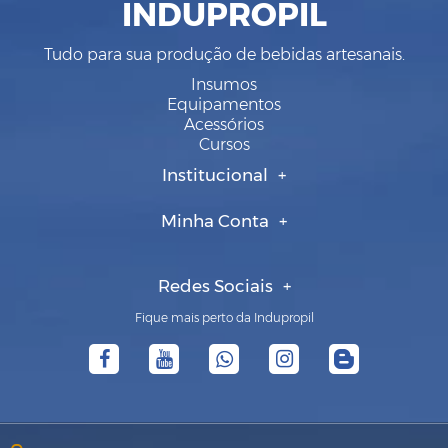
INDUPROPIL
Tudo para sua produção de bebidas artesanais.
Insumos
Equipamentos
Acessórios
Cursos
Institucional
Minha Conta
Redes Sociais
Fique mais perto da Indupropil