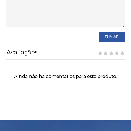
ENVIAR
Avaliações
Ainda não há comentários para este produto.