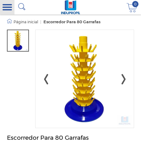
0
|
Escorredor Para 80 Garrafas
Escorredor Para 80 Garrafas