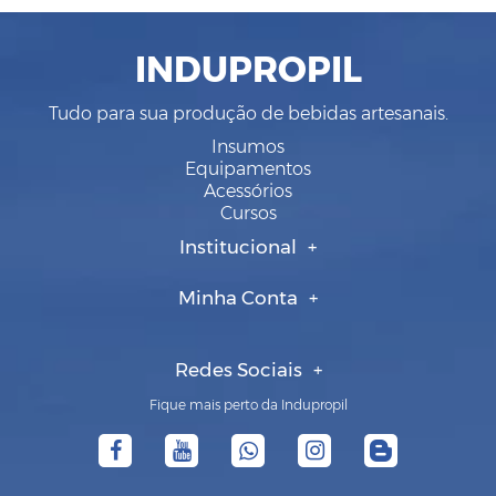
INDUPROPIL
Tudo para sua produção de bebidas artesanais.
Insumos
Equipamentos
Acessórios
Cursos
Institucional
Minha Conta
Redes Sociais
Fique mais perto da Indupropil