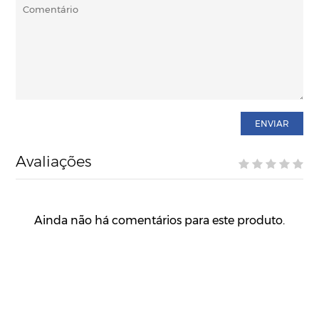
ENVIAR
Avaliações
Ainda não há comentários para este produto.