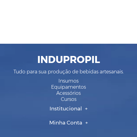
INDUPROPIL
Tudo para sua produção de bebidas artesanais.
Insumos
Equipamentos
Acessórios
Cursos
Institucional
Minha Conta