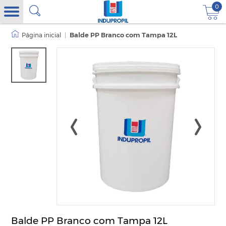
0
|
Balde PP Branco com Tampa 12L
Balde PP Branco com Tampa 12L