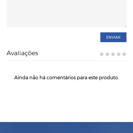
ENVIAR
Avaliações
Ainda não há comentários para este produto.