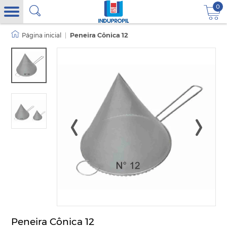
0
|
Peneira Cônica 12
Peneira Cônica 12