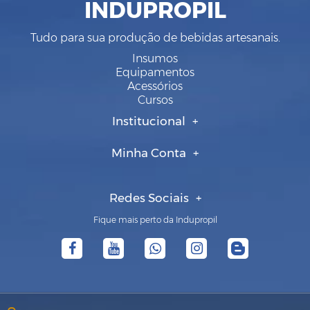
INDUPROPIL
Tudo para sua produção de bebidas artesanais.
Insumos
Equipamentos
Acessórios
Cursos
Institucional
Minha Conta
Redes Sociais
Fique mais perto da Indupropil