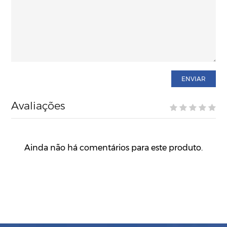
ENVIAR
Avaliações
Ainda não há comentários para este produto.