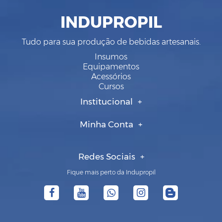
INDUPROPIL
Tudo para sua produção de bebidas artesanais.
Insumos
Equipamentos
Acessórios
Cursos
Institucional
Minha Conta
Redes Sociais
Fique mais perto da Indupropil