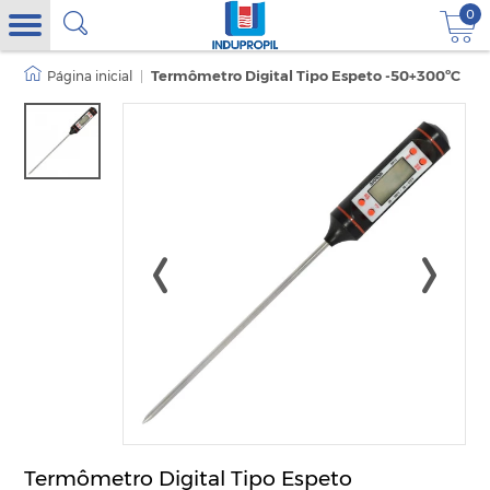
0
|
Termômetro Digital Tipo Espeto -50+300ºC
Termômetro Digital Tipo Espeto