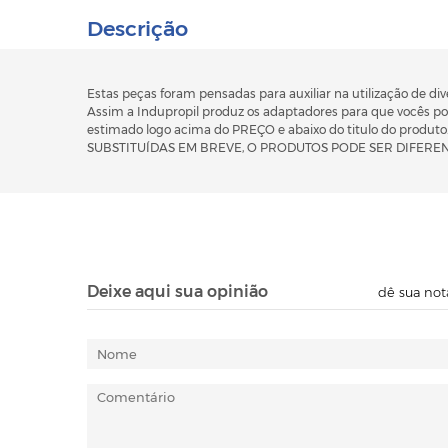
Descrição
Estas peças foram pensadas para auxiliar na utilização de 
Assim a Indupropil produz os adaptadores para que vocês po
estimado logo acima do PREÇO e abaixo do titulo do pr
SUBSTITUÍDAS EM BREVE, O PRODUTOS PODE SER DIFERENT
Deixe aqui sua opinião
dê sua not