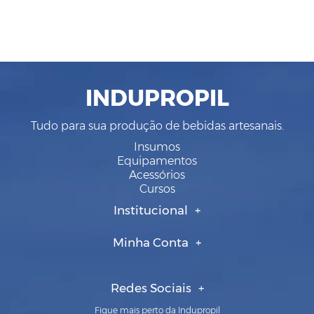
INDUPROPIL
Tudo para sua produção de bebidas artesanais.
Insumos
Equipamentos
Acessórios
Cursos
Institucional
Minha Conta
Redes Sociais
Fique mais perto da Indupropil