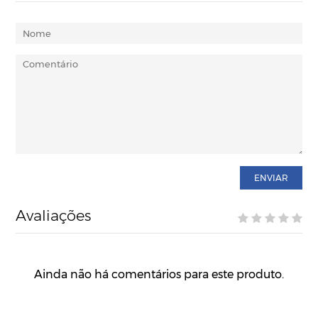
ENVIAR
Avaliações
Ainda não há comentários para este produto.