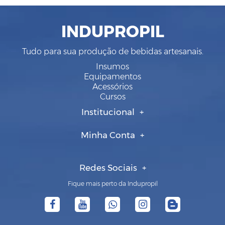
INDUPROPIL
Tudo para sua produção de bebidas artesanais.
Insumos
Equipamentos
Acessórios
Cursos
Institucional
Minha Conta
Redes Sociais
Fique mais perto da Indupropil