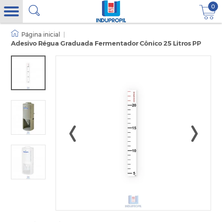
0
|
Adesivo Régua Graduada Fermentador Cônico 25 Litros PP