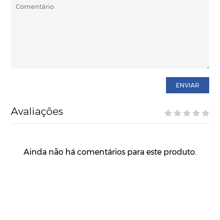
ENVIAR
Avaliações
Ainda não há comentários para este produto.