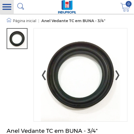
0
|
Anel Vedante TC em BUNA - 3/4"
Anel Vedante TC em BUNA - 3/4"