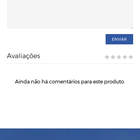
ENVIAR
Avaliações
Ainda não há comentários para este produto.