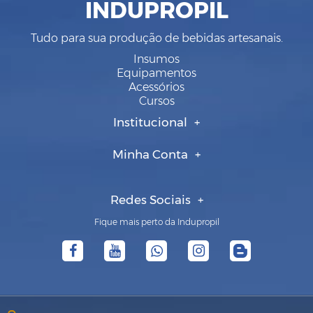
INDUPROPIL
Tudo para sua produção de bebidas artesanais.
Insumos
Equipamentos
Acessórios
Cursos
Institucional
Minha Conta
Redes Sociais
Fique mais perto da Indupropil