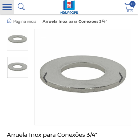
0
|
Arruela Inox para Conexões 3/4"
Arruela Inox para Conexões 3/4"