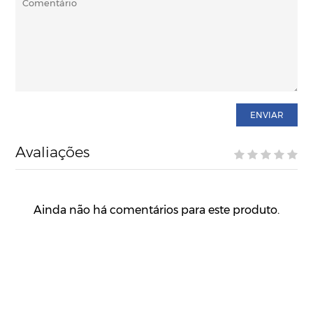
ENVIAR
Avaliações
Ainda não há comentários para este produto.