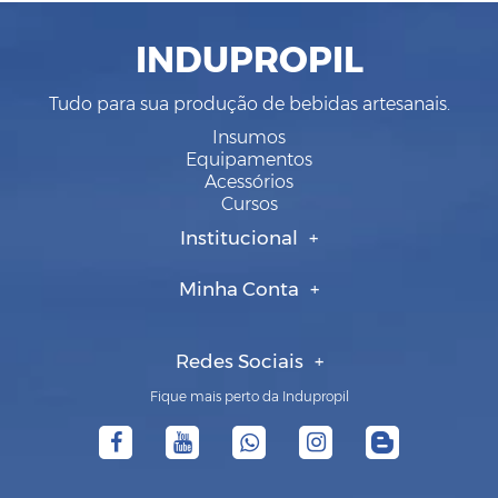
INDUPROPIL
Tudo para sua produção de bebidas artesanais.
Insumos
Equipamentos
Acessórios
Cursos
Institucional
Minha Conta
Redes Sociais
Fique mais perto da Indupropil