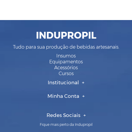
INDUPROPIL
Tudo para sua produção de bebidas artesanais.
Insumos
Equipamentos
Acessórios
Cursos
Institucional
Minha Conta
Redes Sociais
Fique mais perto da Indupropil