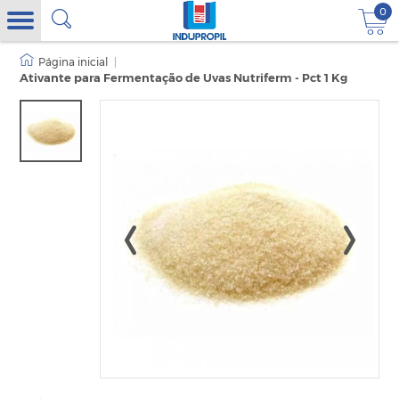
0
|
Ativante para Fermentação de Uvas Nutriferm - Pct 1 Kg