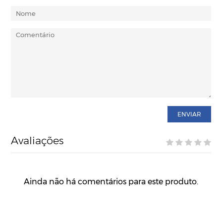
ENVIAR
Avaliações
Ainda não há comentários para este produto.