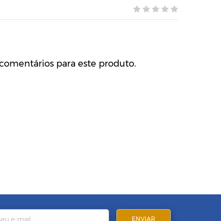
comentários para este produto.