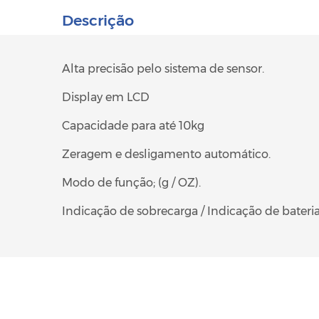
Descrição
Alta precisão pelo sistema de sensor.
Display em LCD
Capacidade para até 10kg
Zeragem e desligamento automático.
Modo de função; (g / OZ).
Indicação de sobrecarga / Indicação de bateria