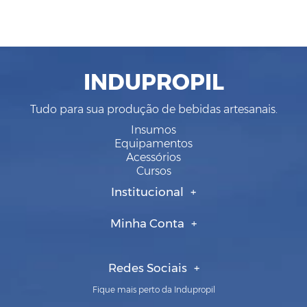
INDUPROPIL
Tudo para sua produção de bebidas artesanais.
Insumos
Equipamentos
Acessórios
Cursos
Institucional
Minha Conta
Redes Sociais
Fique mais perto da Indupropil