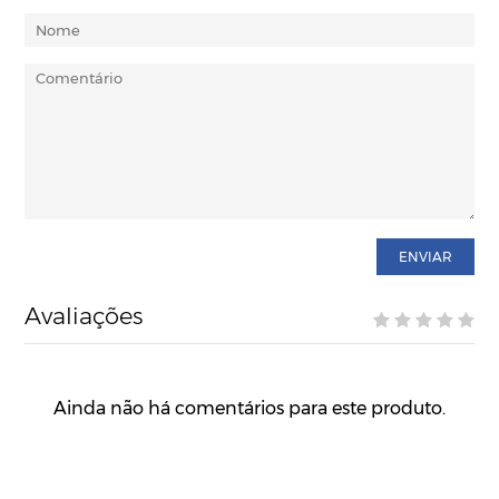
ENVIAR
Avaliações
Ainda não há comentários para este produto.