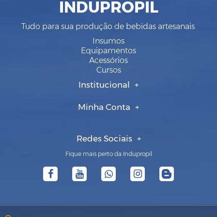
INDUPROPIL
Tudo para sua produção de bebidas artesanais.
Insumos
Equipamentos
Acessórios
Cursos
Institucional
Minha Conta
Redes Sociais
Fique mais perto da Indupropil