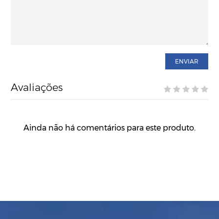
ENVIAR
Avaliações
Ainda não há comentários para este produto.