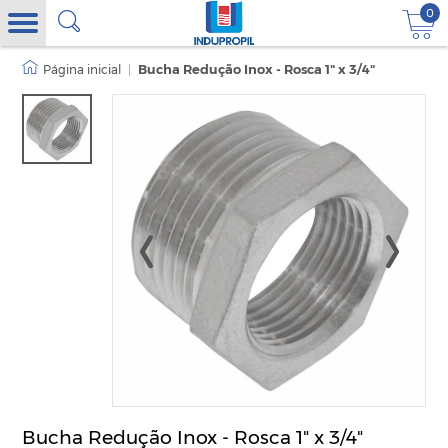
0
|
Bucha Redução Inox - Rosca 1" x 3/4"
Bucha Redução Inox - Rosca 1" x 3/4"