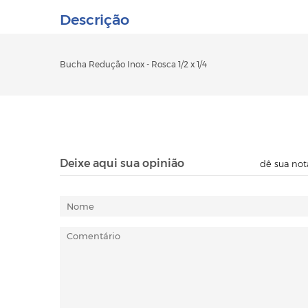
Descrição
Bucha Redução Inox - Rosca 1/2 x 1/4
Deixe aqui sua opinião
dê sua not