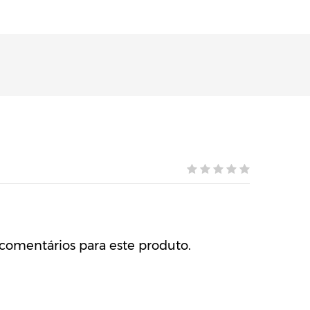
comentários para este produto.