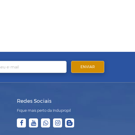
Redes Sociais
Fique mais perto da Indupropil