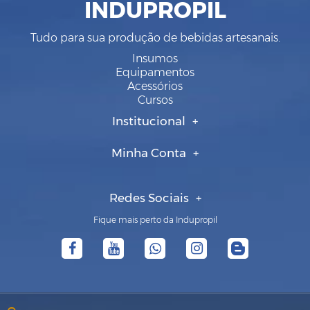
INDUPROPIL
Tudo para sua produção de bebidas artesanais.
Insumos
Equipamentos
Acessórios
Cursos
Institucional
Minha Conta
Redes Sociais
Fique mais perto da Indupropil