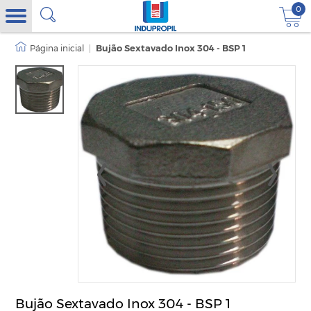
0
|
Bujão Sextavado Inox 304 - BSP 1
Bujão Sextavado Inox 304 - BSP 1