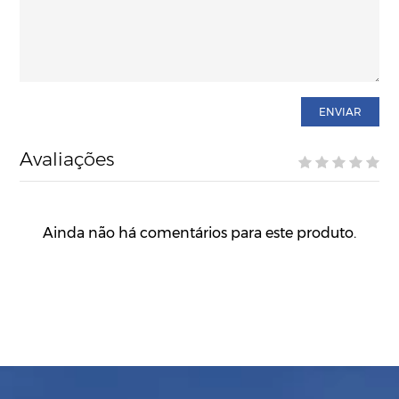
ENVIAR
Avaliações
Ainda não há comentários para este produto.