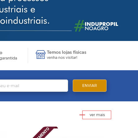
ver mais