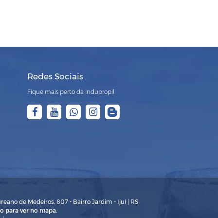
Redes Sociais
Fique mais perto da Indupropil
eano de Medeiros, 807 - Bairro Jardim - Ijuí | RS
o para ver no mapa.