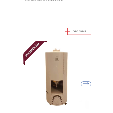
ver mais