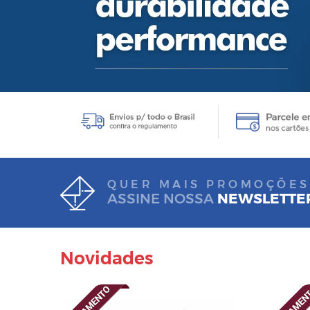
QUER MAIS PROMOÇÕES
ASSINE NOSSA
NEWSLETTE
Novidades