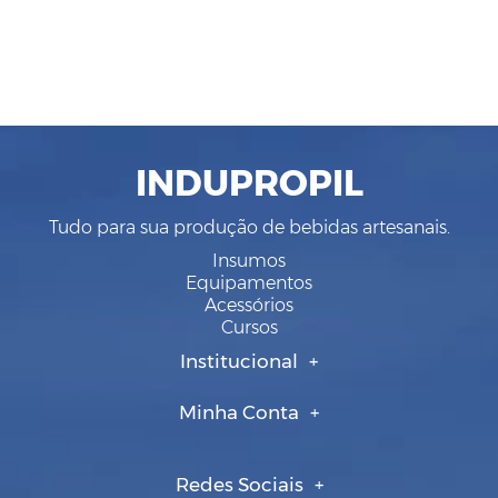
INDUPROPIL
Tudo para sua produção de bebidas artesanais.
Insumos
Equipamentos
Acessórios
Cursos
Institucional
Minha Conta
Redes Sociais