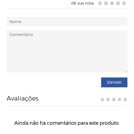
dê sua nota:
ENVIAR
Avaliações
Ainda não há comentários para este produto.