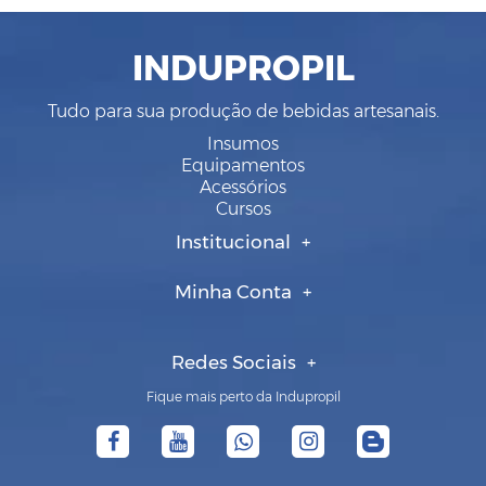
INDUPROPIL
Tudo para sua produção de bebidas artesanais.
Insumos
Equipamentos
Acessórios
Cursos
Institucional
Minha Conta
Redes Sociais
Fique mais perto da Indupropil