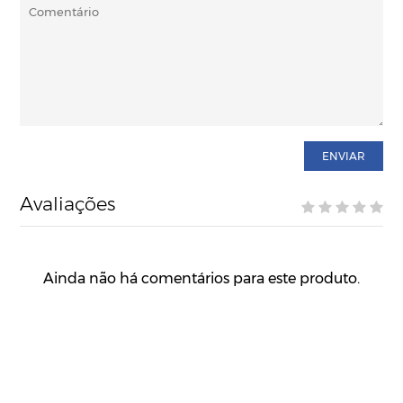
ENVIAR
Avaliações
Ainda não há comentários para este produto.