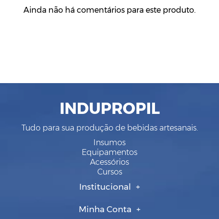
Ainda não há comentários para este produto.
INDUPROPIL
Tudo para sua produção de bebidas artesanais.
Insumos
Equipamentos
Acessórios
Cursos
Institucional
Minha Conta