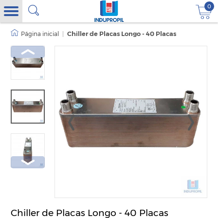
0
|
Chiller de Placas Longo - 40 Placas
Chiller de Placas Longo - 40 Placas